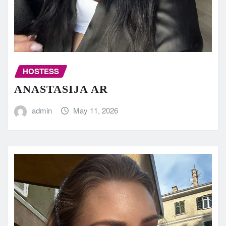
HOSTESS
ANASTASIJA AR
admin
May 11, 2026