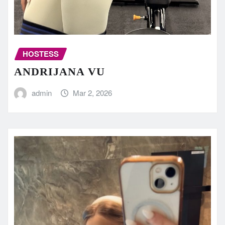
HOSTESS
ANDRIJANA VU
admin
Mar 2, 2026