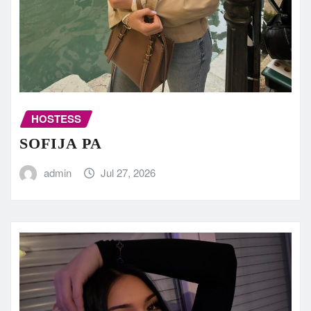
HOSTESS
SOFIJA PA
admin
Jul 27, 2026