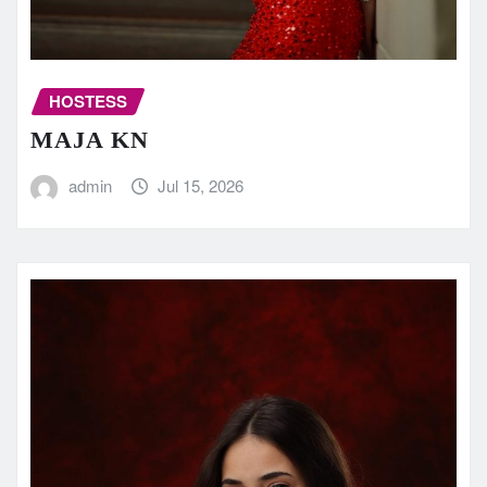
HOSTESS
MAJA KN
admin
Jul 15, 2026