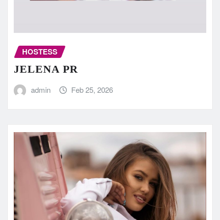
HOSTESS
JELENA PR
admin
Feb 25, 2026