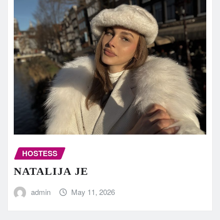
HOSTESS
NATALIJA JE
admin
May 11, 2026