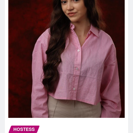
HOSTESS