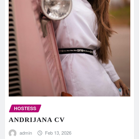
HOSTESS
ANDRIJANA CV
admin
Feb 13, 2026