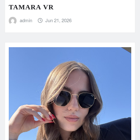
TAMARA VR
admin
Jun 21, 2026