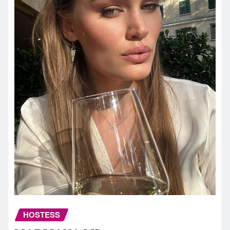
HOSTESS