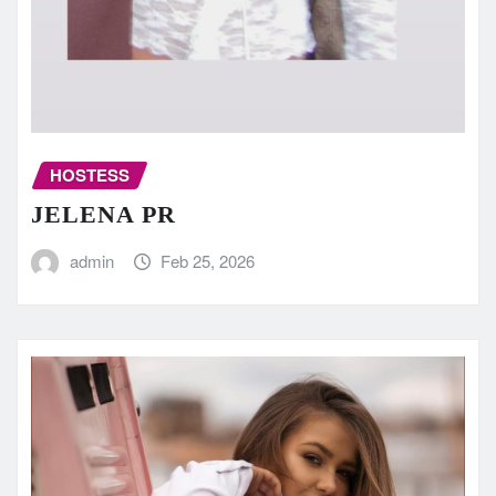
HOSTESS
JELENA PR
admin
Feb 25, 2026