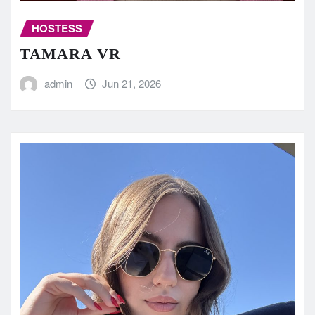
HOSTESS
TAMARA VR
admin
Jun 21, 2026