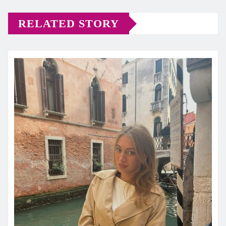
RELATED STORY