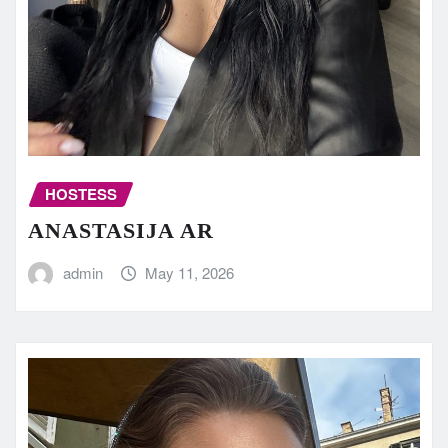
HOSTESS
ANASTASIJA AR
admin
May 11, 2026