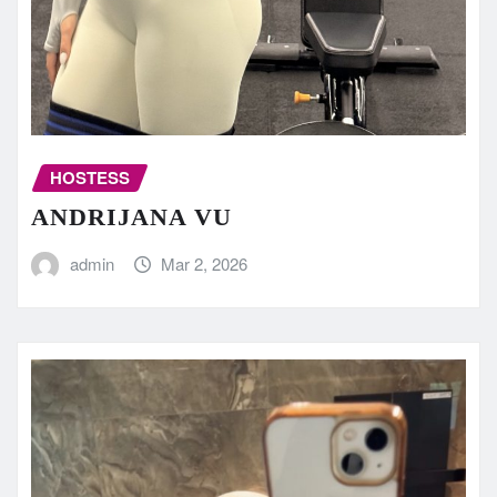
HOSTESS
ANDRIJANA VU
admin
Mar 2, 2026