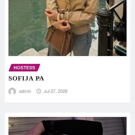
HOSTESS
SOFIJA PA
admin
Jul 27, 2026