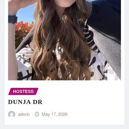
HOSTESS
DUNJA DR
admin
May 17, 2026