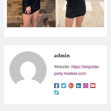
admin
Website:
https://belgrade-
party-hostess.com