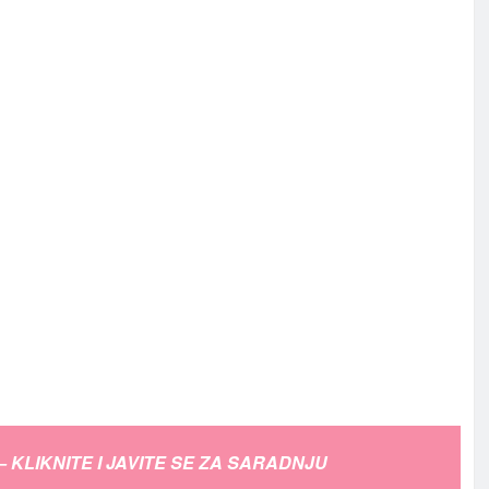
– KLIKNITE I JAVITE SE ZA SARADNJU