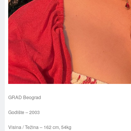
GRAD Beograd
Godište – 2003
Visina / Težina – 162 cm, 54kg