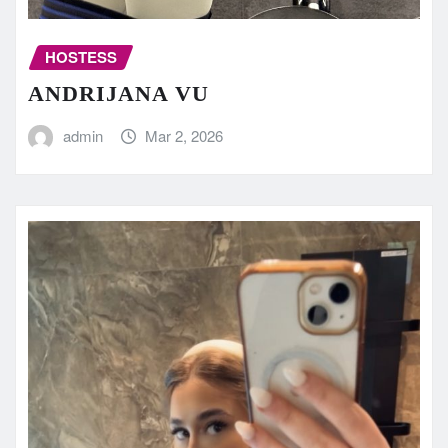
HOSTESS
ANDRIJANA VU
admin
Mar 2, 2026