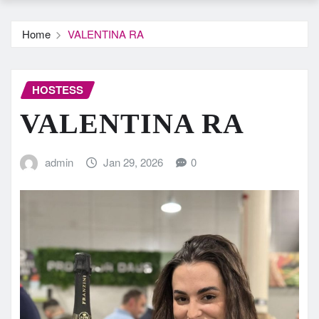
Home
VALENTINA RA
HOSTESS
VALENTINA RA
admin
Jan 29, 2026
0