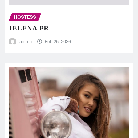
HOSTESS
JELENA PR
admin
Feb 25, 2026