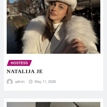
HOSTESS
NATALIJA JE
admin
May 11, 2026