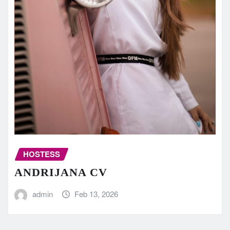
HOSTESS
ANDRIJANA CV
admin
Feb 13, 2026