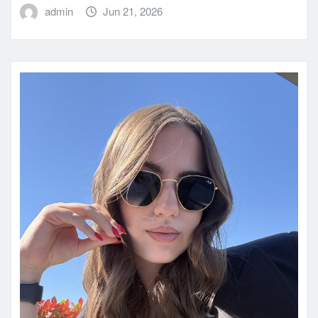
admin
Jun 21, 2026