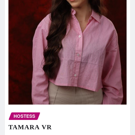
HOSTESS
TAMARA VR