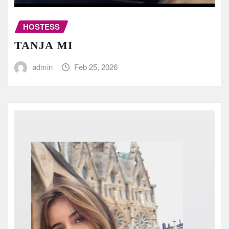
HOSTESS
TANJA MI
admin
Feb 25, 2026