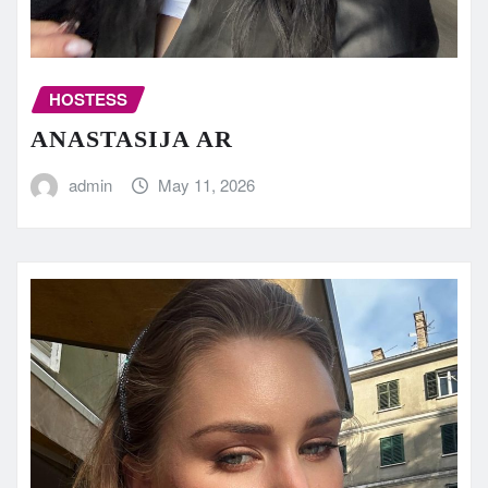
HOSTESS
ANASTASIJA AR
admin
May 11, 2026