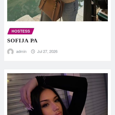
HOSTESS
SOFIJA PA
admin
Jul 27, 2026