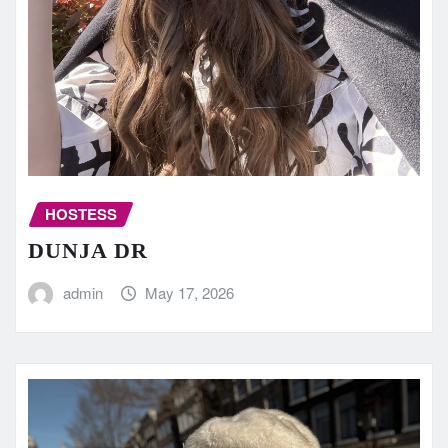
HOSTESS
DUNJA DR
admin
May 17, 2026