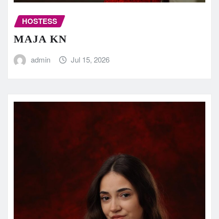
HOSTESS
MAJA KN
admin
Jul 15, 2026