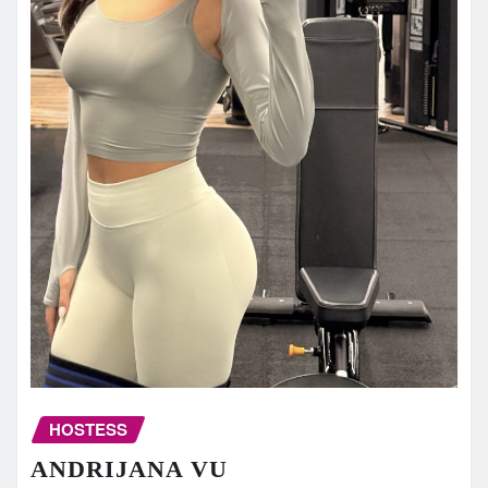
HOSTESS
ANDRIJANA VU