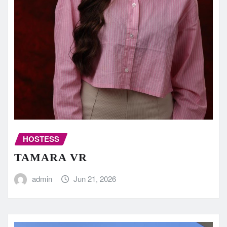
HOSTESS
TAMARA VR
admin
Jun 21, 2026