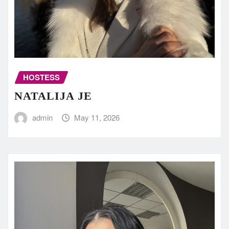
HOSTESS
NATALIJA JE
admin
May 11, 2026