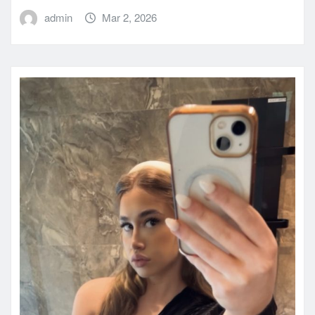
admin
Mar 2, 2026