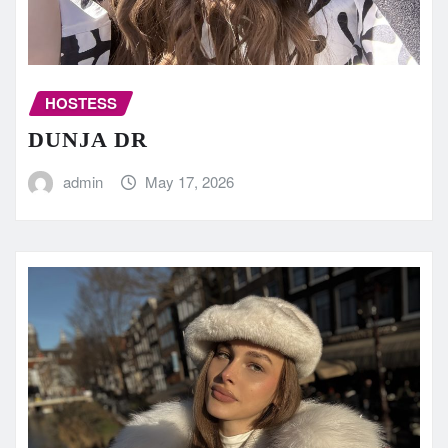
HOSTESS
DUNJA DR
admin
May 17, 2026