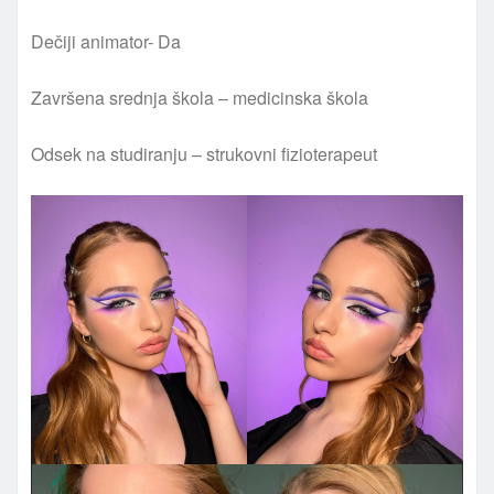
Dečiji animator- Da
Završena srednja škola – medicinska škola
Odsek na studiranju – strukovni fizioterapeut