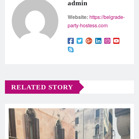
admin
Website:
https://belgrade-
party-hostess.com
RELATED STORY