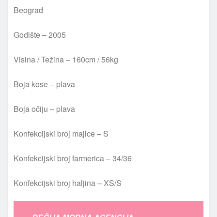
Beograd
Godište – 2005
Visina / Težina – 160cm / 56kg
Boja kose – plava
Boja očiju – plava
Konfekcijski broj majice – S
Konfekcijski broj farmerica – 34/36
Konfekcijski broj haljina – XS/S