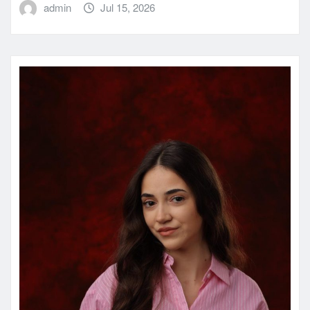
admin
Jul 15, 2026