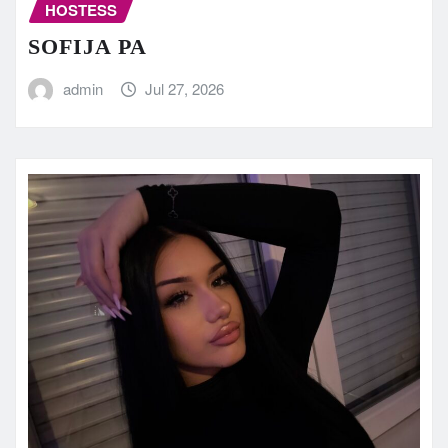
HOSTESS
SOFIJA PA
admin
Jul 27, 2026