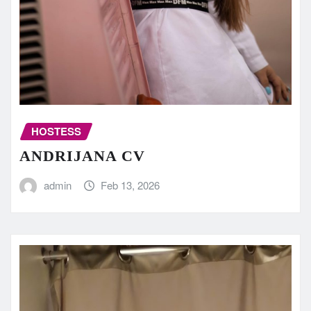
HOSTESS
ANDRIJANA CV
admin
Feb 13, 2026