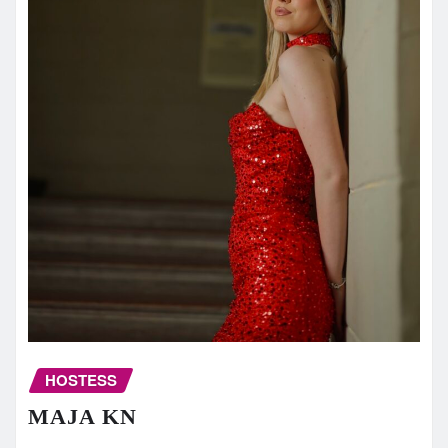
HOSTESS
MAJA KN