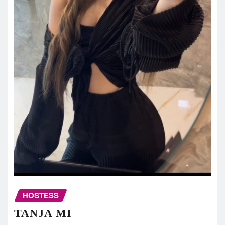
HOSTESS
TANJA MI