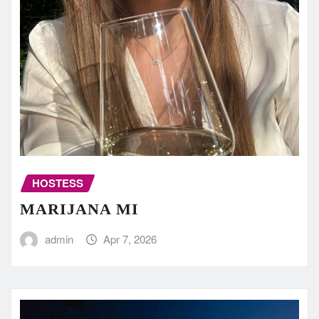
HOSTESS
MARIJANA MI
admin
Apr 7, 2026