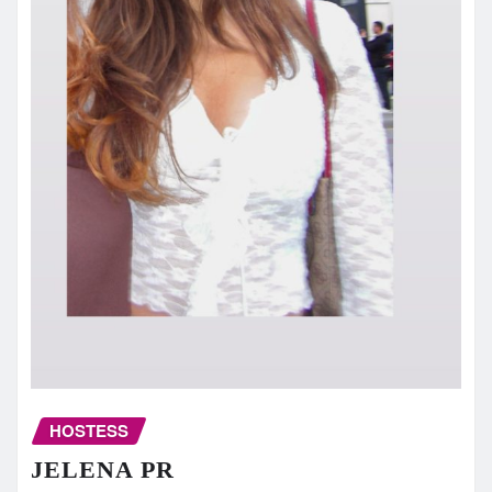
HOSTESS
JELENA PR