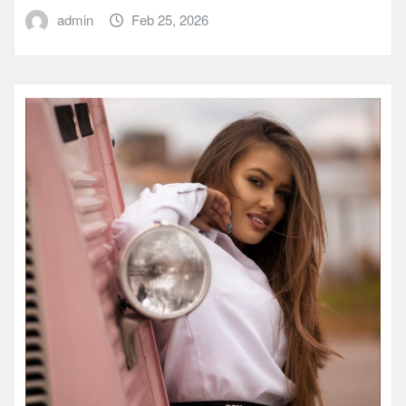
admin
Feb 25, 2026