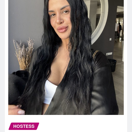
HOSTESS