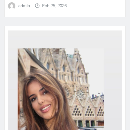
admin
Feb 25, 2026