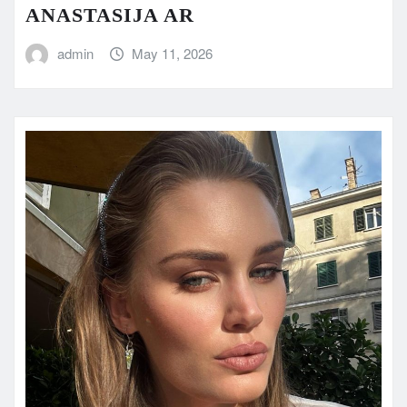
ANASTASIJA AR
admin
May 11, 2026