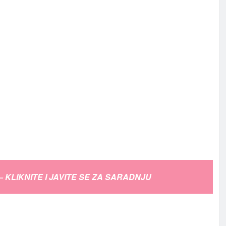
– KLIKNITE I JAVITE SE ZA SARADNJU