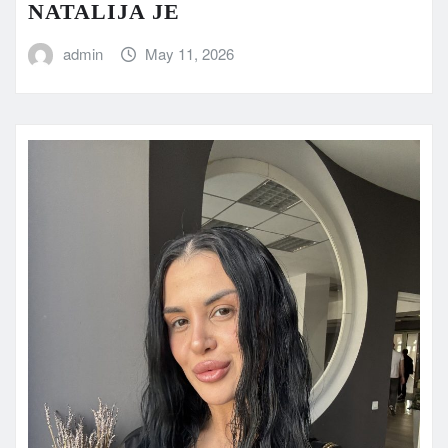
NATALIJA JE
admin
May 11, 2026