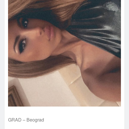
GRAD – Beograd