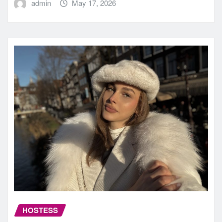
admin
May 17, 2026
HOSTESS