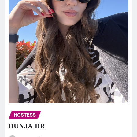
HOSTESS
DUNJA DR