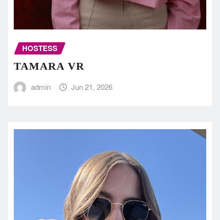
HOSTESS
TAMARA VR
admin
Jun 21, 2026