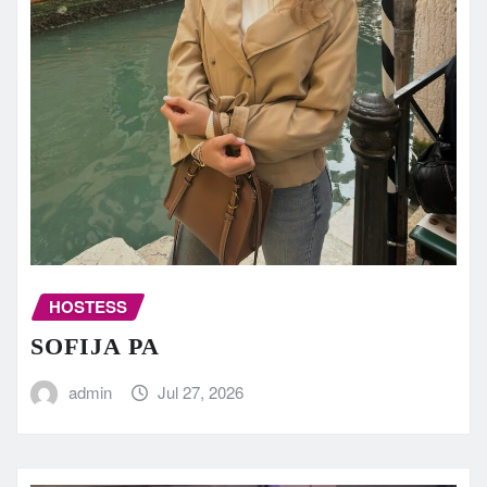
HOSTESS
SOFIJA PA
admin
Jul 27, 2026