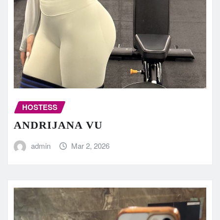
HOSTESS
ANDRIJANA VU
admin
Mar 2, 2026