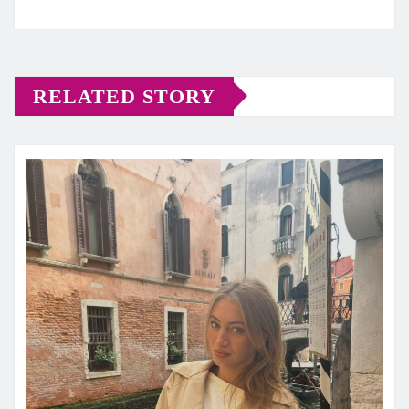
RELATED STORY