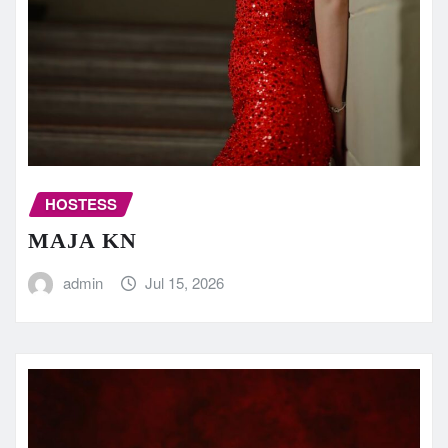
HOSTESS
MAJA KN
admin
Jul 15, 2026