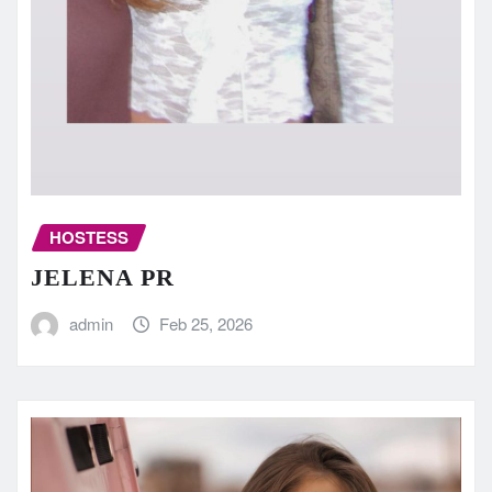
HOSTESS
JELENA PR
admin
Feb 25, 2026