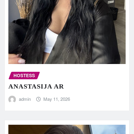
HOSTESS
ANASTASIJA AR
admin
May 11, 2026