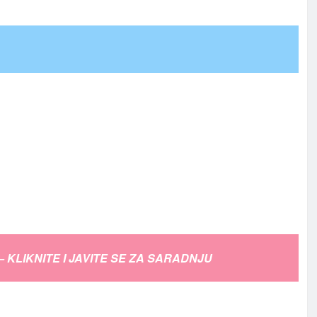
– KLIKNITE I JAVITE SE ZA SARADNJU