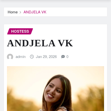
Home
ANDJELA VK
HOSTESS
ANDJELA VK
admin
Jan 29, 2026
0