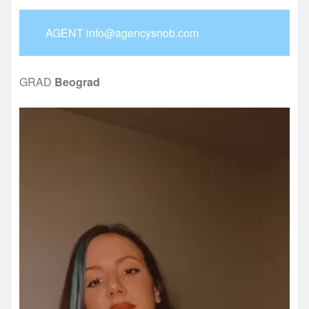
AGENT info@agencysnob.com
GRAD
Beograd