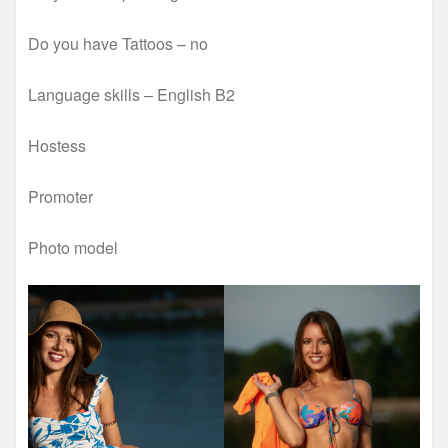
Do you have Tattoos – no
Language skills – English B2
Hostess
Promoter
Photo model