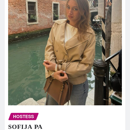
HOSTESS
SOFIJA PA