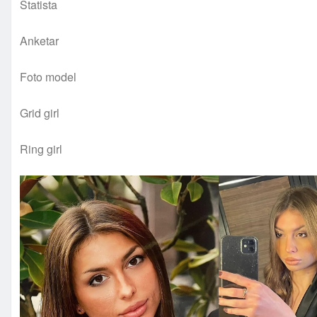
Statista
Anketar
Foto model
Grid girl
Ring girl