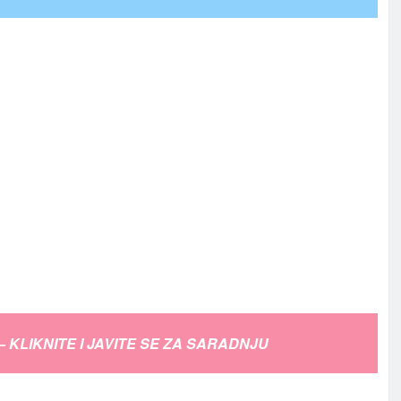
– KLIKNITE I JAVITE SE ZA SARADNJU